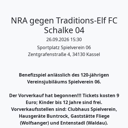
NRA gegen Traditions-Elf FC
Schalke 04
26.09.2026 15:30
Sportplatz Spielverein 06
Zentgrafenstraße 4, 34130 Kassel
Benefizspiel anlässlich des 120-jährigen
Vereinsjubiläums Spielverein 06.
Der Vorverkauf hat begonnen!!! Tickets kosten 9
Euro; Kinder bis 12 Jahre sind frei.
Vorverkaufsstellen sind: Clubhaus Spielverein,
Hausgeräte Buntrock, Gaststätte Fliege
(Wolfsanger) und Entenstadl (Waldau).