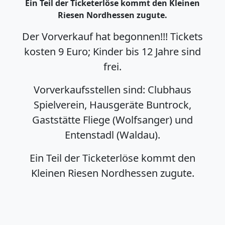
Ein Teil der Ticketerlöse kommt den Kleinen
Riesen Nordhessen zugute.
Der Vorverkauf hat begonnen!!! Tickets
kosten 9 Euro; Kinder bis 12 Jahre sind
frei.
Vorverkaufsstellen sind: Clubhaus
Spielverein, Hausgeräte Buntrock,
Gaststätte Fliege (Wolfsanger) und
Entenstadl (Waldau).
Ein Teil der Ticketerlöse kommt den
Kleinen Riesen Nordhessen zugute.