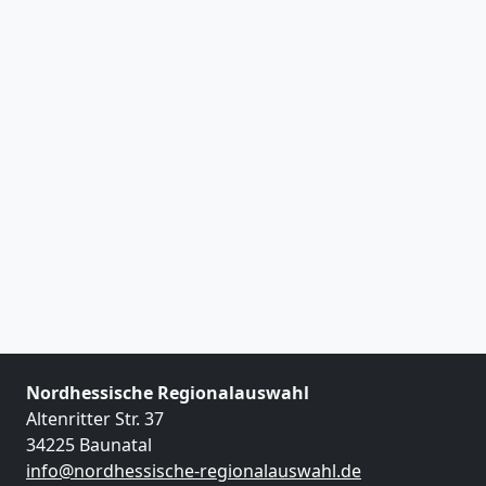
Nordhessische Regionalauswahl
Altenritter Str. 37
34225 Baunatal
info@nordhessische-regionalauswahl.de