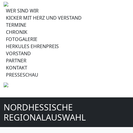
WER SIND WIR
KICKER MIT HERZ UND VERSTAND
TERMINE
CHRONIK
FOTOGALERIE
HERKULES EHRENPREIS
VORSTAND
PARTNER
KONTAKT
PRESSESCHAU
NORDHESSISCHE
REGIONALAUSWAHL