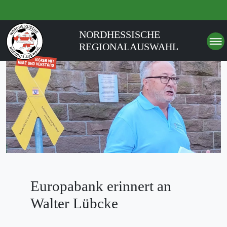
NORDHESSISCHE
REGIONALAUSWAHL
Europabank erinnert an
Walter Lübcke