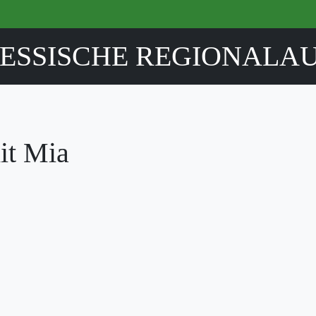
ESSISCHE REGIONALA
it Mia